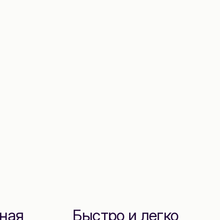
ная
Быстро и легко