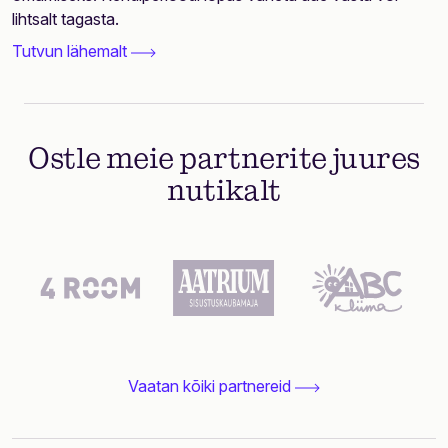
lihtsalt tagasta.
Tutvun lähemalt
Ostle meie partnerite juures
nutikalt
Vaatan kõiki partnereid