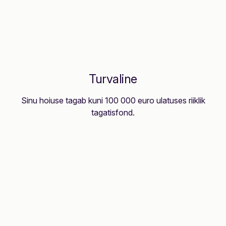
Turvaline
Sinu hoiuse tagab kuni 100 000 euro ulatuses riiklik
tagatisfond.