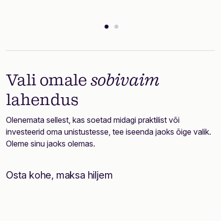
Vali omale
sobivaim
lahendus
Olenemata sellest, kas soetad midagi praktilist või
investeerid oma unistustesse, tee iseenda jaoks õige valik.
Oleme sinu jaoks olemas.
Osta kohe, maksa hiljem