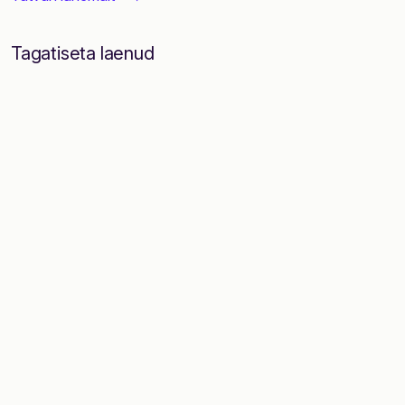
Tagatiseta laenud