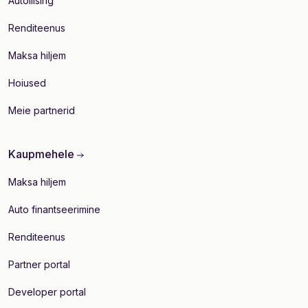
Autoliising
Renditeenus
Maksa hiljem
Hoiused
Meie partnerid
Kaupmehele
Maksa hiljem
Auto finantseerimine
Renditeenus
Partner portal
Developer portal