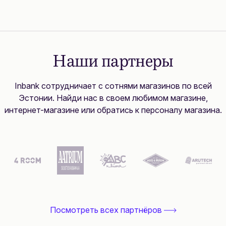
Наши партнеры
Inbank сотрудничает с сотнями магазинов по всей
Эстонии. Найди нас в своем любимом магазине,
интернет-магазине или обратись к персоналу магазина.
Посмотреть всех партнёров