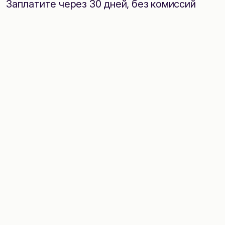
Заплатите через 30 дней, без комиссий