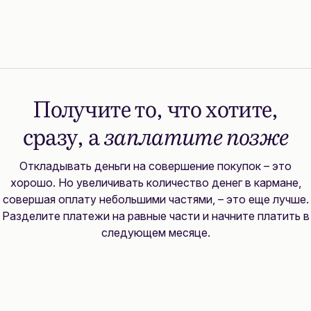
Получите то, что хотите,
сразу, а
заплатите позже
Откладывать деньги на совершение покупок – это
хорошо. Но увеличивать количество денег в кармане,
совершая оплату небольшими частями, – это еще лучше.
Разделите платежи на равные части и начните платить в
следующем месяце.