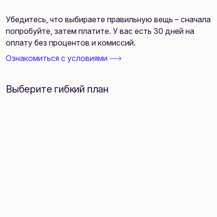
Убедитесь, что выбираете правильную вещь – сначала
попробуйте, затем платите. У вас есть 30 дней на
оплату без процентов и комиссий.
Ознакомиться с условиями
Выберите гибкий план