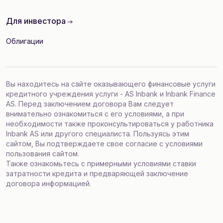
Для инвестора
Облигации
Вы находитесь на сайте оказывающего финансовые услуги
кредитного учреждения услуги - AS Inbank и Inbank Finance
AS. Перед заключением договора Вам следует
внимательно ознакомиться с его условиями, а при
необходимости также проконсультироваться у работника
Inbank AS или другого специалиста. Пользуясь этим
сайтом, Вы подтверждаете свое согласие с
условиями
пользования сайтом
.
Также ознакомьтесь с
примерными условиями ставки
затратности кредита
и
предваряющей заключение
договора информацией
.