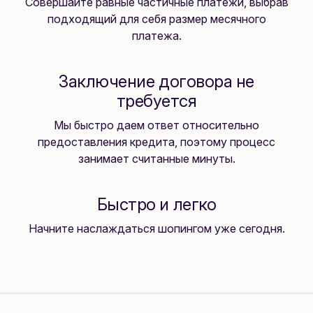
Совершайте равные частичные платежи, выбрав
подходящий для себя размер месячного
платежа.
Заключение договора не
требуется
Мы быстро даем ответ относительно
предоставления кредита, поэтому процесс
занимает считанные минуты.
Быстро и легко
Начните наслаждаться шопингом уже сегодня.