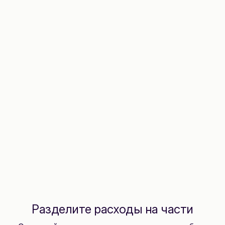
Разделите расходы на части