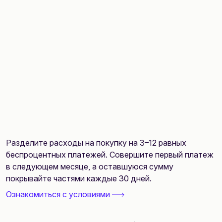
Разделите расходы на покупку на 3–12 равных
беспроцентных платежей. Совершите первый платеж
в следующем месяце, а оставшуюся сумму
покрывайте частями каждые 30 дней.
Ознакомиться с условиями