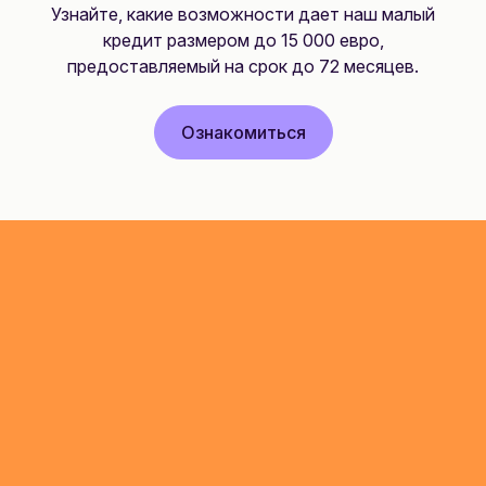
Узнайте, какие возможности дает наш малый
кредит размером до 15 000 евро,
предоставляемый на срок до 72 месяцев.
Ознакомиться