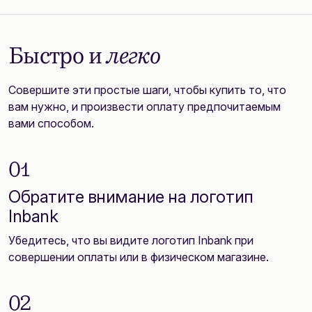
Быстро и
легко
Совершите эти простые шаги, чтобы купить то, что
вам нужно, и произвести оплату предпочитаемым
вами способом.
01
Обратите внимание на логотип
Inbank
Убедитесь, что вы видите логотип Inbank при
совершении оплаты или в физическом магазине.
02