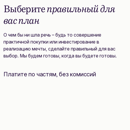
Выберите
правильный для
вас план
О чем бы ни шла речь – будь то совершение
практичной покупки или инвестирование в
реализацию мечты, сделайте правильный для вас
выбор. Мы будем готовы, когда вы будете готовы.
Платите по частям, без комиссий