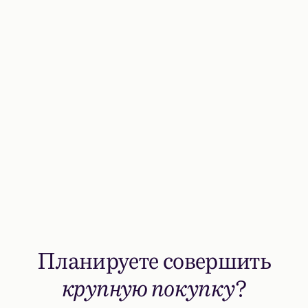
Планируете совершить
крупную покупку
?