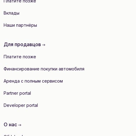
Платите позже
Вклады
Наши партнёры
Для продавцов
Платите позже
Финансирование покупки автомобиля
Аренда с полным сервисом
Partner portal
Developer portal
О нас