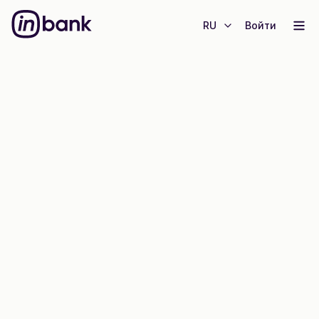
RU
Войти