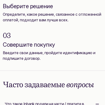
Выберите решение
Определите, какое решение, связанное с отложенной
оплатой, подходит вам лучше всех.
03
Совершите покупку
Введите свои данные, пройдите идентификацию и
подпишите договор.
Часто задаваемые
вопросы
Что такое Inbank подели на части / платите в