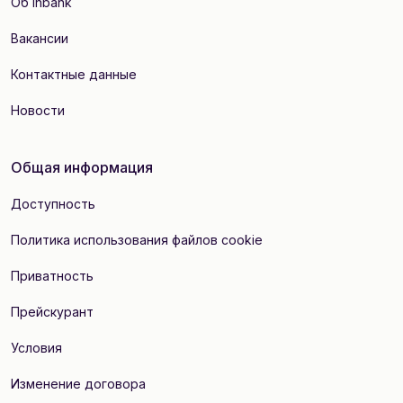
Об Inbank
Вакансии
Контактные данные
Новости
Общая информация
Доступность
Политика использования файлов cookie
Приватность
Прейскурант
Условия
Изменение договора