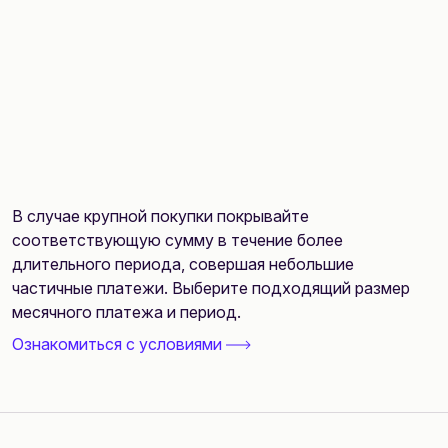
В случае крупной покупки покрывайте
соответствующую сумму в течение более
длительного периода, совершая небольшие
частичные платежи. Выберите подходящий размер
месячного платежа и период.
Ознакомиться с условиями