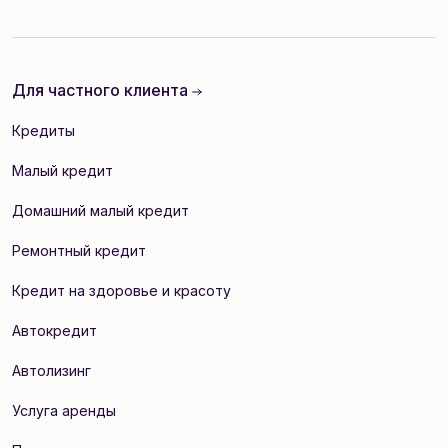
Для частного клиента
Кредиты
Малый кредит
Домашний малый кредит
Ремонтный кредит
Кредит на здоровье и красоту
Автокредит
Автолизинг
Услуга аренды