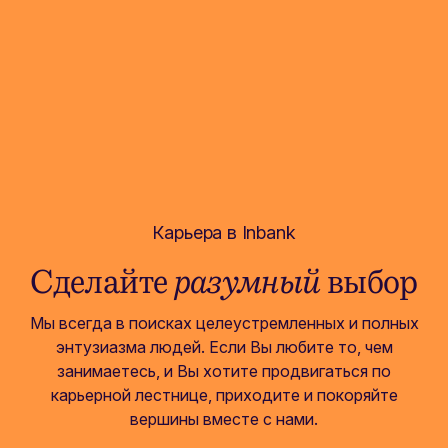
Карьера в Inbank
Сделайте
разумный
выбор
Мы всегда в поисках целеустремленных и полных
энтузиазма людей. Если Вы любите то, чем
занимаетесь, и Вы хотите продвигаться по
карьерной лестнице, приходите и покоряйте
вершины вместе с нами.