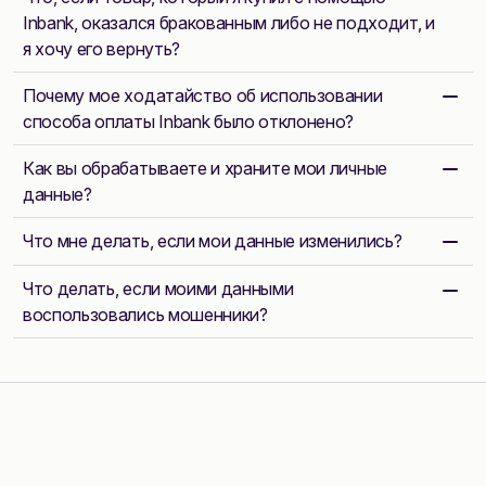
Inbank, оказался бракованным либо не подходит, и
я хочу его вернуть?
Почему мое ходатайство об использовании
способа оплаты Inbank было отклонено?
Как вы обрабатываете и храните мои личные
данные?
Что мне делать, если мои данные изменились?
Что делать, если моими данными
воспользовались мошенники?