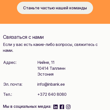
Станьте частью нашей команды
Связаться с нами
Если у вас есть какие-либо вопросы, свяжитесь с
нами.
Адрес:
Нийне, 11
10414 Таллинн
Эстония
Эл. почта:
info@inbank.ee
Тел.:
+372 640 8080
linkedIn
facebook
instagram
Мы в социальных медиа: