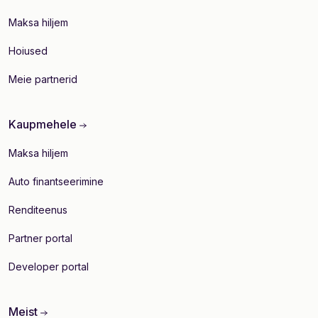
Maksa hiljem
Hoiused
Meie partnerid
Kaupmehele
Maksa hiljem
Auto finantseerimine
Renditeenus
Partner portal
Developer portal
Meist